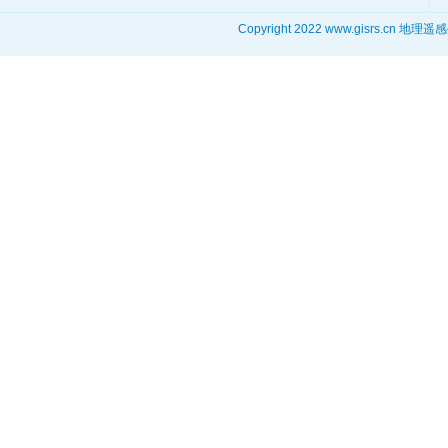
Copyright 2022 www.gisrs.cn 