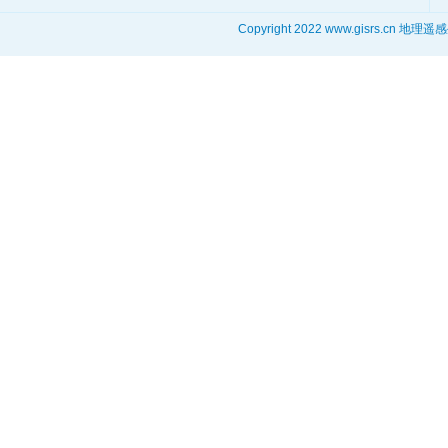
Copyright 2022 www.gisrs.cn 