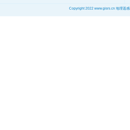
Copyright 2022 www.gisrs.cn 