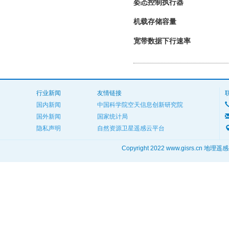
姿态控制执行器
机载存储容量
宽带数据下行速率
行业新闻
友情链接
国内新闻
中国科学院空天信息创新研究院
国外新闻
国家统计局
隐私声明
自然资源卫星遥感云平台
Copyright 2022 www.gisrs.cn 