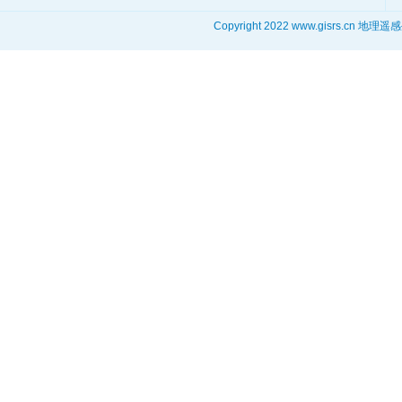
Copyright 2022 www.gisrs.cn 