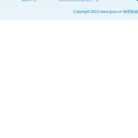
Copyright 2022 www.gisrs.cn 