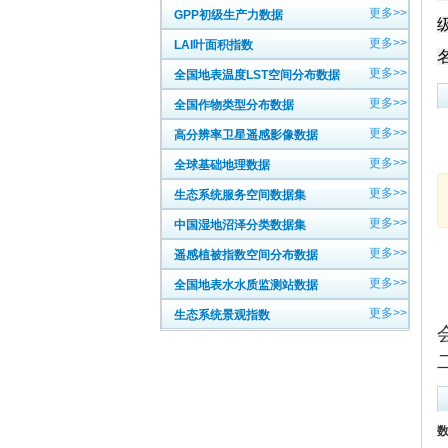
更多>>
GPP初级生产力数据
更多>>
LAI叶面积指数
更多>>
全国地表温度LST空间分布数据
更多>>
全国作物类型分布数据
更多>>
高分辨率卫星遥感影像数据
更多>>
全球基础地理数据
更多>>
生态系统服务空间数据集
更多>>
中国湿地沼泽分类数据集
更多>>
遥感植被指数空间分布数据
更多>>
全国地表水水质监测站数据
更多>>
生态系统景观指数
数