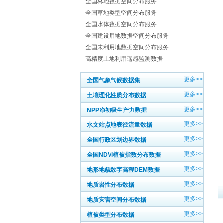
全国林地数据空间分布服务
全国草地类型空间分布服务
全国水体数据空间分布服务
全国建设用地数据空间分布服务
全国未利用地数据空间分布服务
高精度土地利用遥感监测数据
更多>>
全国气象气候数据集
更多>>
土壤理化性质分布数据
更多>>
NPP净初级生产力数据
更多>>
水文站点地表径流量数据
更多>>
全国行政区划边界数据
更多>>
全国NDVI植被指数分布数据
更多>>
地形地貌数字高程DEM数据
更多>>
地质岩性分布数据
更多>>
地质灾害空间分布数据
更多>>
植被类型分布数据