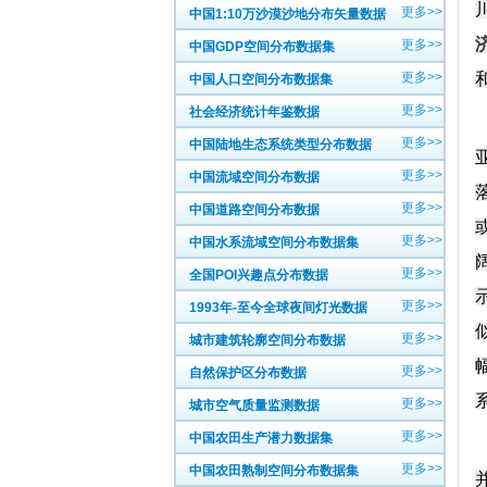
更多>>
中国1:10万沙漠沙地分布矢量数据
更多>>
中国GDP空间分布数据集
更多>>
中国人口空间分布数据集
更多>>
社会经济统计年鉴数据
更多>>
中国陆地生态系统类型分布数据
更多>>
中国流域空间分布数据
更多>>
中国道路空间分布数据
更多>>
中国水系流域空间分布数据集
更多>>
全国POI兴趣点分布数据
更多>>
1993年-至今全球夜间灯光数据
更多>>
城市建筑轮廓空间分布数据
更多>>
自然保护区分布数据
更多>>
城市空气质量监测数据
更多>>
中国农田生产潜力数据集
更多>>
中国农田熟制空间分布数据集