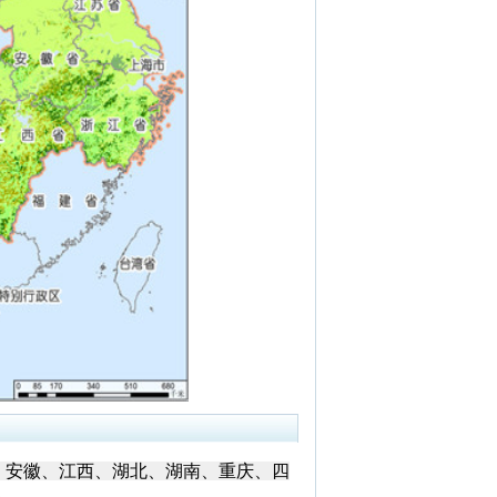
、安徽、江西、湖北、湖南、重庆、四