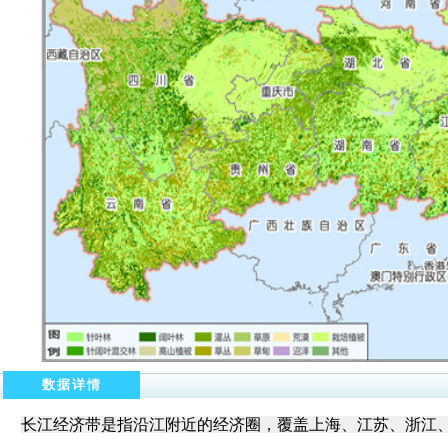
数据详情
长江经济带是指沿江附近的经济圈，覆盖上海、江苏、浙江