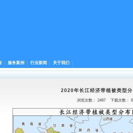
程
服务案例
行业新闻
关于我们
2020年长江经济带植被类型
浏览次数：
2497
下载次数：
0