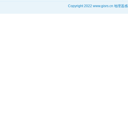
Copyright 2022 www.gisrs.cn 