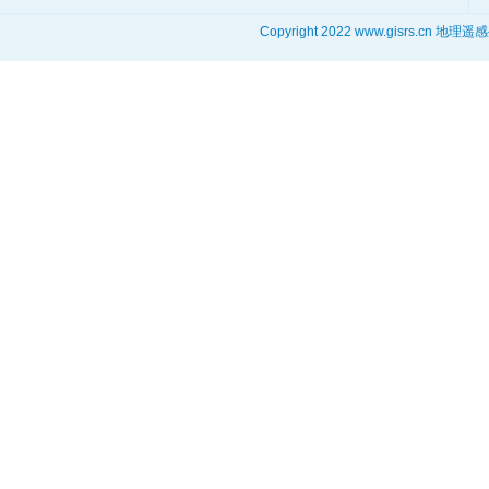
Copyright 2022 www.gisrs.cn 