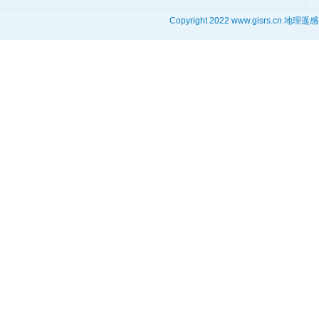
Copyright 2022 www.gisrs.cn 