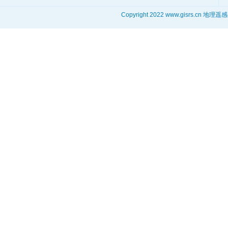
Copyright 2022 www.gisrs.cn 