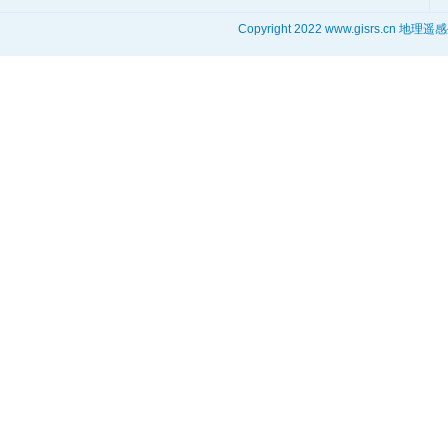
Copyright 2022 www.gisrs.cn 