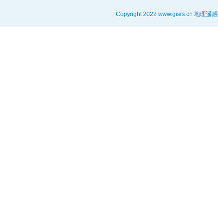
Copyright 2022 www.gisrs.cn 