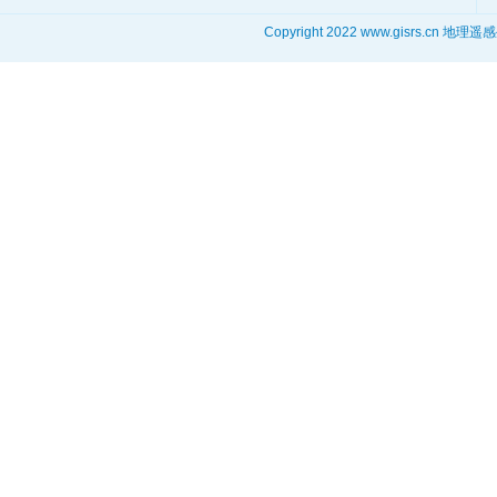
Copyright 2022 www.gisrs.cn 