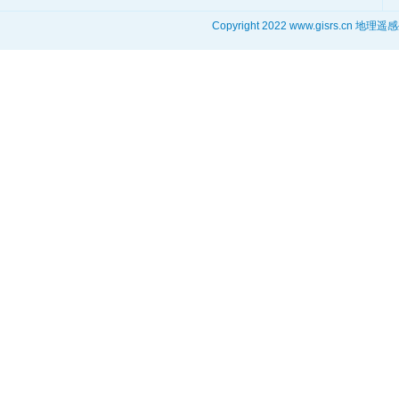
Copyright 2022 www.gisrs.cn 