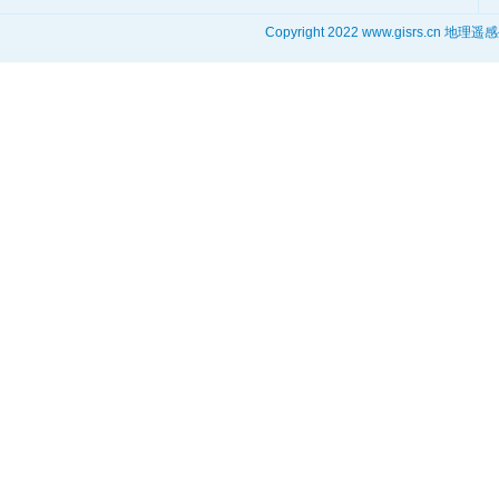
Copyright 2022 www.gisrs.cn 