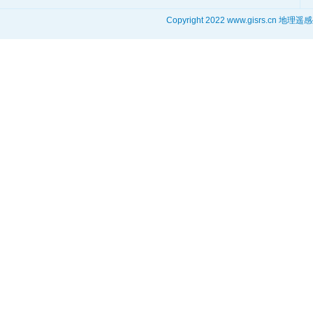
Copyright 2022 www.gisrs.cn 