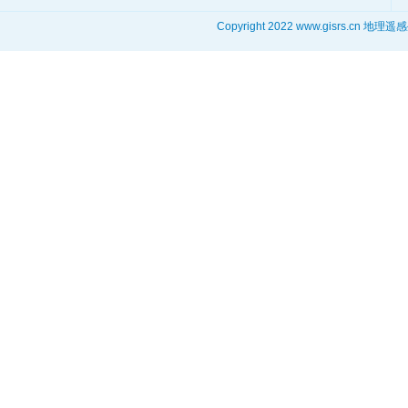
Copyright 2022 www.gisrs.cn 