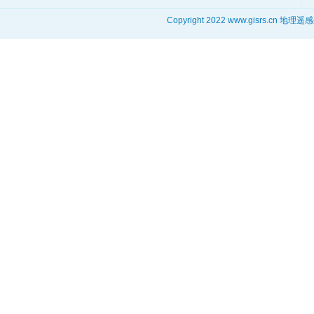
Copyright 2022 www.gisrs.cn 