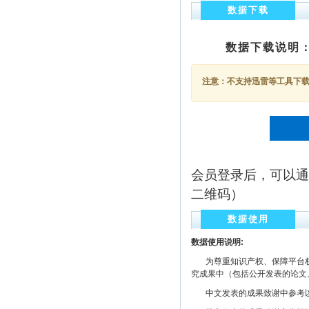
数据下载
数据下载说明
注意：不支持迅雷等工具下载，
会员登录后，可以通
二维码）
数据使用
数据使用说明:
为尊重知识产权、保障平台权
究成果中（包括公开发表的论文
中文发表的成果致谢中参考以下规范