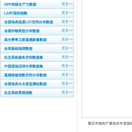
更多>>
GPP初级生产力数据
更多>>
LAI叶面积指数
更多>>
全国地表温度LST空间分布数据
更多>>
全国作物类型分布数据
更多>>
高分辨率卫星遥感影像数据
更多>>
全球基础地理数据
更多>>
生态系统服务空间数据集
更多>>
中国湿地沼泽分类数据集
更多>>
遥感植被指数空间分布数据
更多>>
全国地表水水质监测站数据
更多>>
生态系统景观指数
重庆市猪肉产量指本年度猪的产