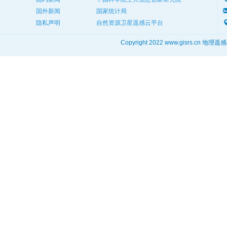
国外新闻
国家统计局
隐私声明
自然资源卫星遥感云平台
Copyright 2022 www.gisrs.cn 