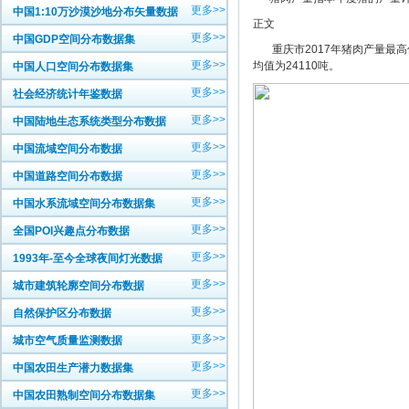
更多>>
中国1:10万沙漠沙地分布矢量数据
正文
更多>>
中国GDP空间分布数据集
重庆市2017年猪肉产量最高值
更多>>
均值为24110吨。
中国人口空间分布数据集
更多>>
社会经济统计年鉴数据
更多>>
中国陆地生态系统类型分布数据
更多>>
中国流域空间分布数据
更多>>
中国道路空间分布数据
更多>>
中国水系流域空间分布数据集
更多>>
全国POI兴趣点分布数据
更多>>
1993年-至今全球夜间灯光数据
更多>>
城市建筑轮廓空间分布数据
更多>>
自然保护区分布数据
更多>>
城市空气质量监测数据
更多>>
中国农田生产潜力数据集
更多>>
中国农田熟制空间分布数据集