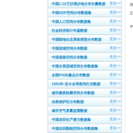
更多>>
中国1:10万沙漠沙地分布矢量数据
更多>>
中国GDP空间分布数据集
更多>>
中国人口空间分布数据集
平
更多>>
社会经济统计年鉴数据
更多>>
中国陆地生态系统类型分布数据
更多>>
中国流域空间分布数据
更多>>
中国道路空间分布数据
更多>>
中国水系流域空间分布数据集
更多>>
全国POI兴趣点分布数据
更多>>
1993年-至今全球夜间灯光数据
更多>>
城市建筑轮廓空间分布数据
更多>>
自然保护区分布数据
更多>>
城市空气质量监测数据
更多>>
中国农田生产潜力数据集
更多>>
中国农田熟制空间分布数据集