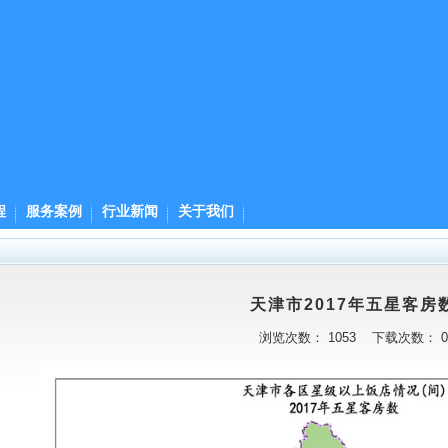
程
服务案例
行业新闻
关于我们
天津市2017年五星客房
浏览次数：
1053
下载次数：
0