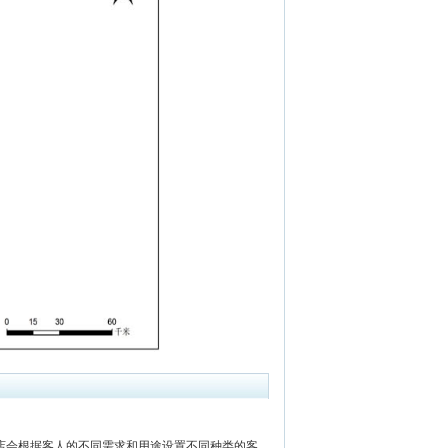
会根据客人的不同需求和用途设置不同种类的客