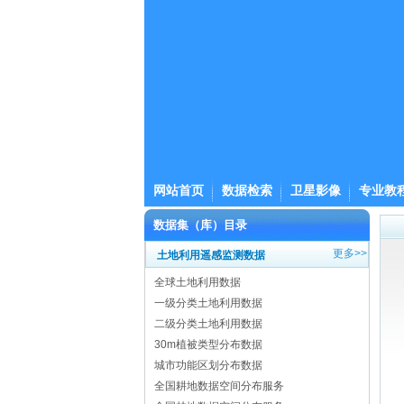
网站首页
数据检索
卫星影像
专业教
数据集（库）目录
更多>>
土地利用遥感监测数据
全球土地利用数据
一级分类土地利用数据
二级分类土地利用数据
30m植被类型分布数据
城市功能区划分布数据
全国耕地数据空间分布服务