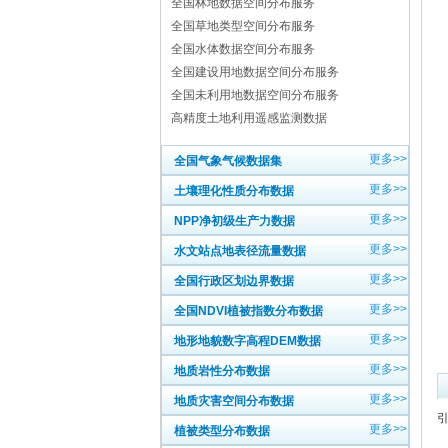
全国林地数据空间分布服务
全国草地类型空间分布服务
全国水体数据空间分布服务
全国建设用地数据空间分布服务
全国未利用地数据空间分布服务
高精度土地利用遥感监测数据
更多>>
全国气象气候数据集
更多>>
土壤理化性质分布数据
更多>>
NPP净初级生产力数据
更多>>
水文站点地表径流量数据
更多>>
全国行政区划边界数据
更多>>
全国NDVI植被指数分布数据
更多>>
地形地貌数字高程DEM数据
更多>>
地质岩性分布数据
更多>>
地质灾害空间分布数据
更多>>
植被类型分布数据