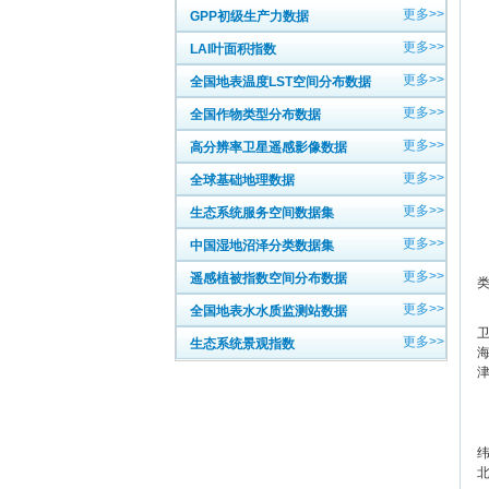
更多>>
GPP初级生产力数据
更多>>
LAI叶面积指数
更多>>
全国地表温度LST空间分布数据
更多>>
全国作物类型分布数据
更多>>
高分辨率卫星遥感影像数据
更多>>
全球基础地理数据
更多>>
生态系统服务空间数据集
更多>>
中国湿地沼泽分类数据集
更多>>
遥感植被指数空间分布数据
更多>>
全国地表水水质监测站数据
更多>>
生态系统景观指数
天
纬