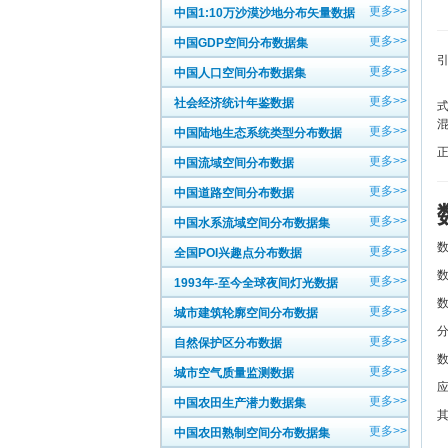
更多>>
中国1:10万沙漠沙地分布矢量数据
更多>>
中国GDP空间分布数据集
更多>>
中国人口空间分布数据集
更多>>
社会经济统计年鉴数据
式
混
更多>>
中国陆地生态系统类型分布数据
更多>>
中国流域空间分布数据
更多>>
中国道路空间分布数据
更多>>
中国水系流域空间分布数据集
更多>>
全国POI兴趣点分布数据
更多>>
1993年-至今全球夜间灯光数据
更多>>
城市建筑轮廓空间分布数据
分
更多>>
自然保护区分布数据
数
更多>>
城市空气质量监测数据
更多>>
中国农田生产潜力数据集
更多>>
中国农田熟制空间分布数据集