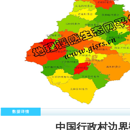
数据详情
中国行政村边界