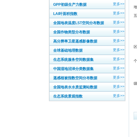
更多>>
GPP初级生产力数据
更多>>
LAI叶面积指数
更多>>
全国地表温度LST空间分布数据
更多>>
全国作物类型分布数据
更多>>
高分辨率卫星遥感影像数据
（
更多>>
全球基础地理数据
（
更多>>
生态系统服务空间数据集
更多>>
中国湿地沼泽分类数据集
更多>>
遥感植被指数空间分布数据
1
更多>>
全国地表水水质监测站数据
更多>>
生态系统景观指数