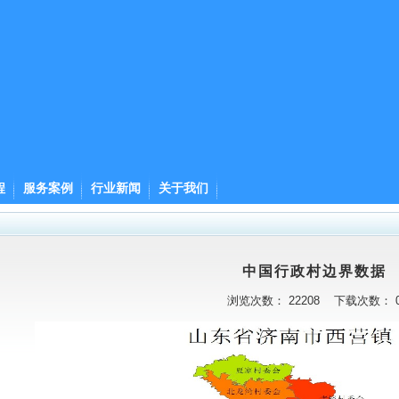
程
服务案例
行业新闻
关于我们
中国行政村边界数据
浏览次数：
22208
下载次数：