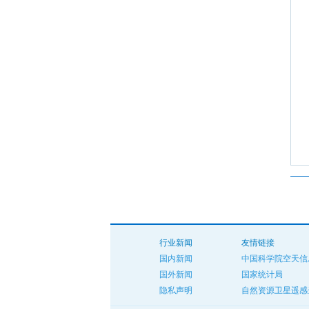
行业新闻
友情链接
国内新闻
中国科学院空天信
国外新闻
国家统计局
隐私声明
自然资源卫星遥感