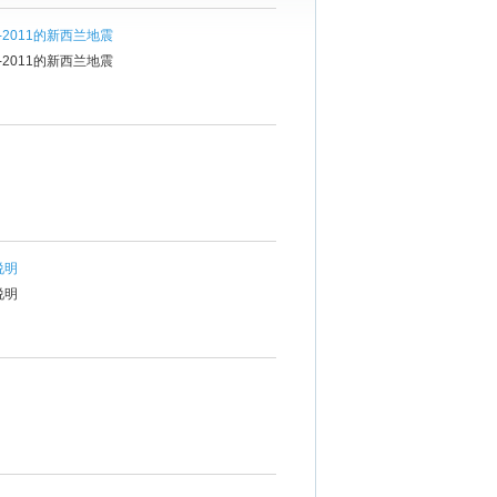
-2011的新西兰地震
-2011的新西兰地震
作说明
作说明