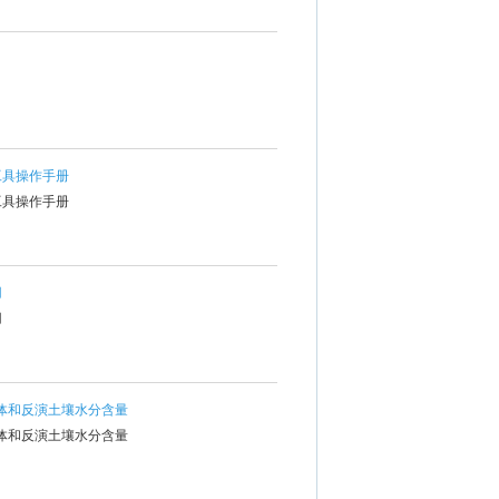
工具操作手册
工具操作手册
用
用
水体和反演土壤水分含量
水体和反演土壤水分含量