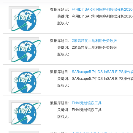
数据库题目:
利用DInSAR和时间序列数据分析2010
关键词:
利用DInSAR和时间序列数据分析2010
版权人:
数据库题目:
2米高精度土地利用分类数据
关键词:
2米高精度土地利用分类数据
版权人:
数据库题目:
SARscape5.7中DS-InSAR:E-PS操
关键词:
SARscape5.7中DS-InSAR:E-PS操
版权人:
数据库题目:
ENVI无缝镶嵌工具
关键词:
ENVI无缝镶嵌工具
版权人: