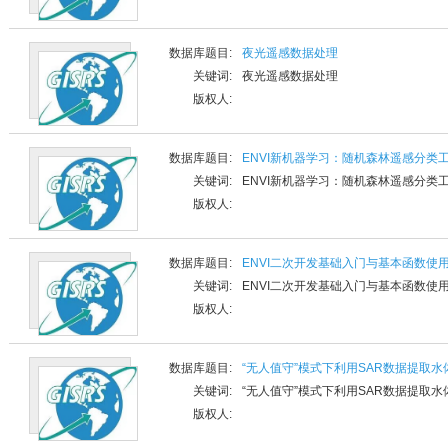
数据库题目:
夜光遥感数据处理
关键词:
夜光遥感数据处理
版权人:
数据库题目:
ENVI新机器学习：随机森林遥感分类
关键词:
ENVI新机器学习：随机森林遥感分类
版权人:
数据库题目:
ENVI二次开发基础入门与基本函数使
关键词:
ENVI二次开发基础入门与基本函数使
版权人:
数据库题目:
“无人值守”模式下利用SAR数据提取
关键词:
“无人值守”模式下利用SAR数据提取
版权人: