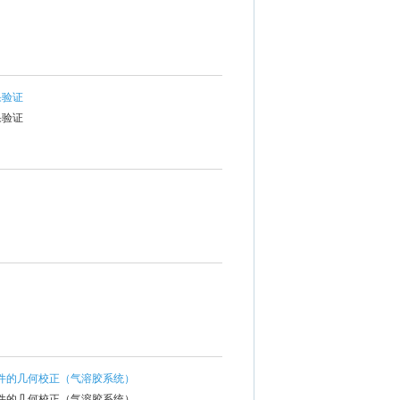
果验证
果验证
DF文件的几何校正（气溶胶系统）
DF文件的几何校正（气溶胶系统）