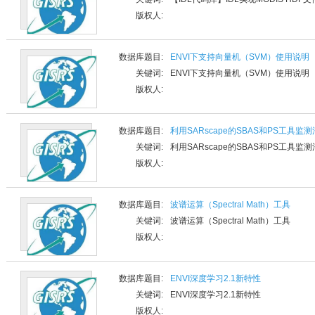
版权人:
数据库题目:
ENVI下支持向量机（SVM）使用说明
关键词:
ENVI下支持向量机（SVM）使用说明
版权人:
数据库题目:
利用SARscape的SBAS和PS工具
关键词:
利用SARscape的SBAS和PS工具
版权人:
数据库题目:
波谱运算（Spectral Math）工具
关键词:
波谱运算（Spectral Math）工具
版权人:
数据库题目:
ENVI深度学习2.1新特性
关键词:
ENVI深度学习2.1新特性
版权人: