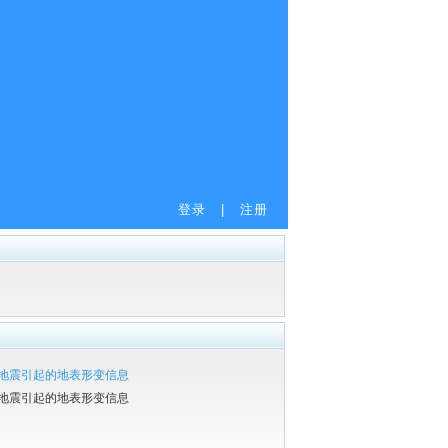
登录
|
注册
湾地震引起的地表形变信息
湾地震引起的地表形变信息