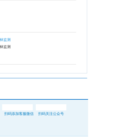
雨林监测
雨林监测
扫码添加客服微信
扫码关注公众号