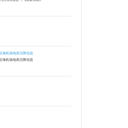
监测沿海机场地表沉降信息
监测沿海机场地表沉降信息